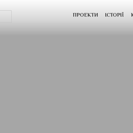
ПРОЕКТИ
ІСТОРІЇ