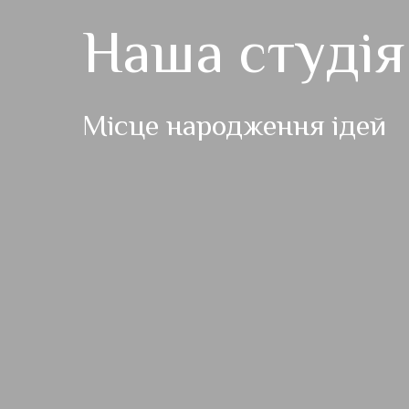
Наша студія
Місце народження ідей