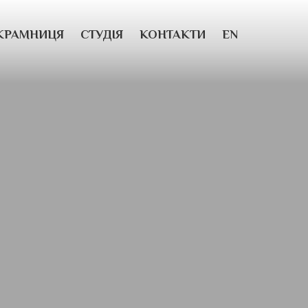
КРАМНИЦЯ
СТУДІЯ
КОНТАКТИ
EN